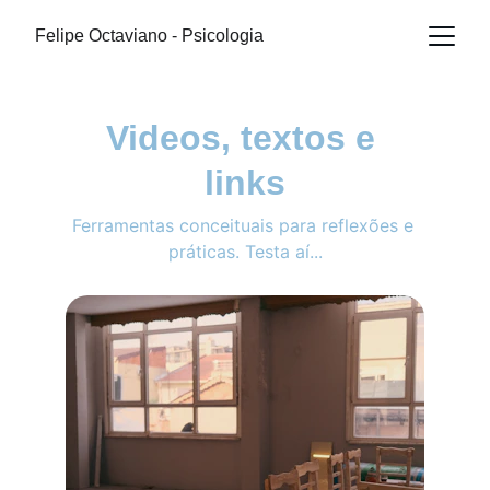
Felipe Octaviano - Psicologia
Videos, textos e 
links
Ferramentas conceituais para reflexões e 
práticas. Testa aí...