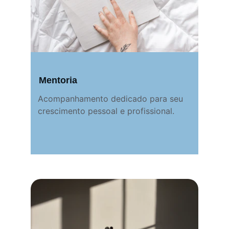
Mentoria
Acompanhamento dedicado para seu 
crescimento pessoal e profissional.