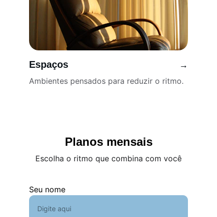
Espaços
→
Ambientes pensados para reduzir o ritmo.
Planos mensais
Escolha o ritmo que combina com você
Seu nome