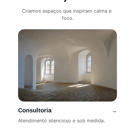
Criamos espaços que inspiram calma e 
foco.
Consultoria
→
Atendimento silencioso e sob medida.