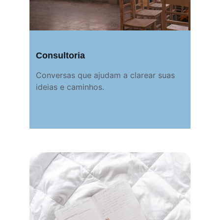
Consultoria
Conversas que ajudam a clarear suas 
ideias e caminhos.