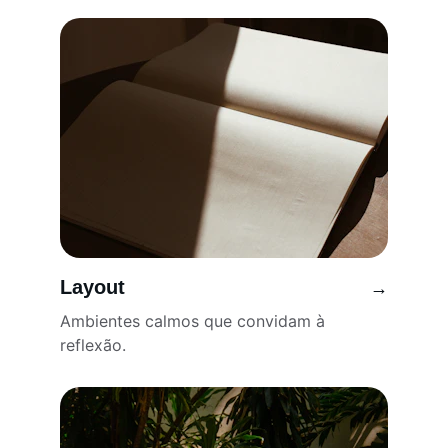
Layout
→
Ambientes calmos que convidam à 
reflexão.