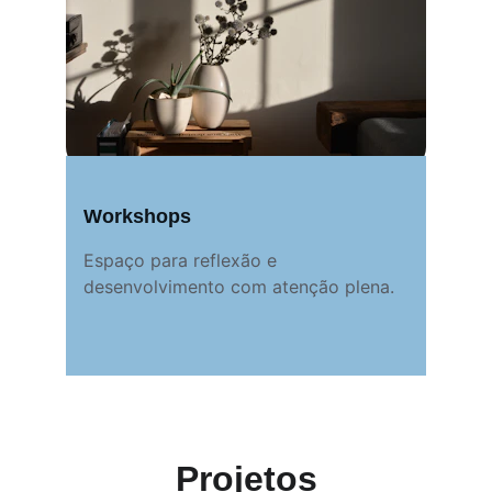
Workshops
Espaço para reflexão e 
desenvolvimento com atenção plena.
Projetos