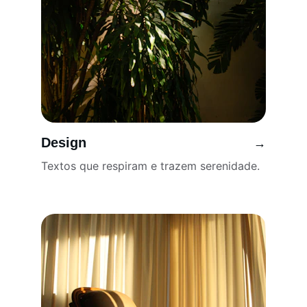
Design
→
Textos que respiram e trazem serenidade.