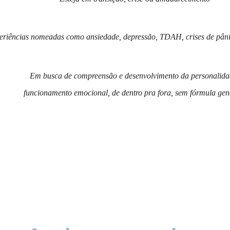
periências nomeadas como ansiedade, depressão, TDAH, crises de pânic
Em busca de compreensão e desenvolvimento da personalida
 funcionamento emocional, de dentro pra fora, sem fórmula gen