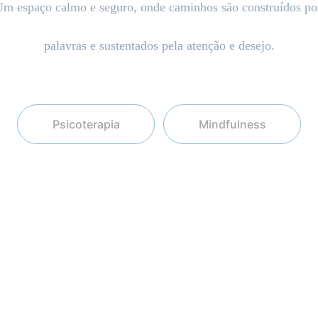
m espaço calmo e seguro, onde caminhos são construídos po
palavras e sustentados pela atenção e desejo.
Psicoterapia
Mindfulness
 