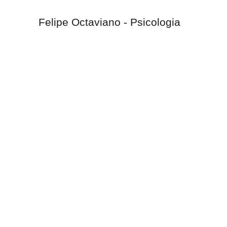
Felipe Octaviano - Psicologia