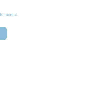
e mental.