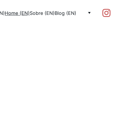
N)
Home (EN)
Sobre (EN)
Blog (EN)