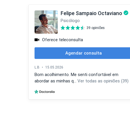
Cursos individuais e em 